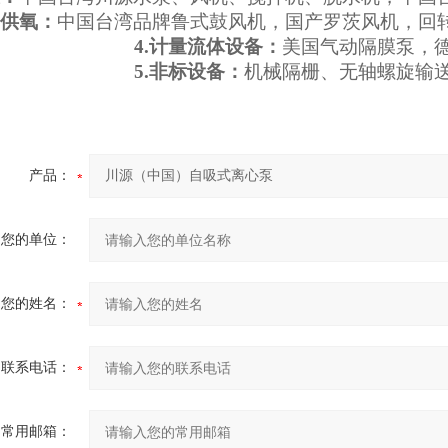
气供氧：
中国台湾品牌鲁式鼓风机，国产罗茨风机，回
4.计量流体设备：
美国气动隔膜泵，
5.非标设备：
机械隔栅、无轴螺旋输
产品：
您的单位：
您的姓名：
联系电话：
常用邮箱：