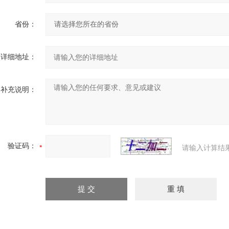
省份：
详细地址：
补充说明：
验证码：
请输入计算结