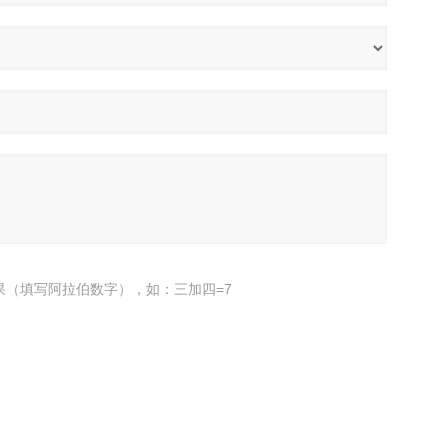
果（填写阿拉伯数字），如：三加四=7