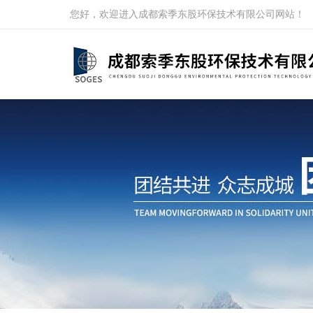
您好，欢迎进入成都索季东股环保技术有限公司网站！