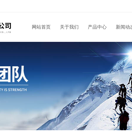
网站首页
关于我们
产品中心
新闻动