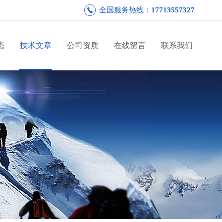
全国服务热线：
17713557327
态
技术文章
公司资质
在线留言
联系我们