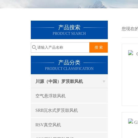
产品搜索
您现在
PRODUCT SEARCH
产品分类
PRODUCT CLASSIFICATION
川源（中国）罗茨鼓风机
空气悬浮鼓风机
SRB沉水式罗茨鼓风机
RSV真空风机