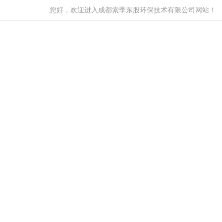
您好，欢迎进入成都索季东股环保技术有限公司网站！