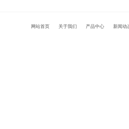
网站首页
关于我们
产品中心
新闻动