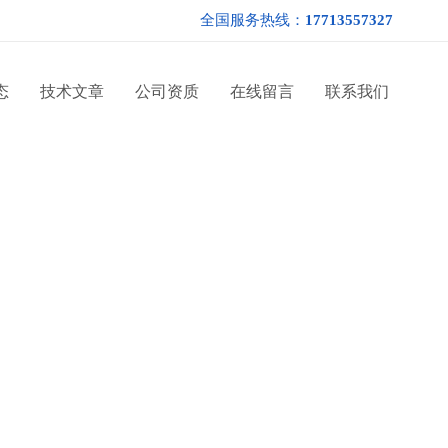
全国服务热线：
17713557327
态
技术文章
公司资质
在线留言
联系我们