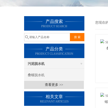
产品搜索
您现在
PRODUCT SEARCH
产品分类
PRODUCT CLASSIFICATION
污泥脱水机
叠螺脱水机
查看更多 >>
相关文章
RELEVANT ARTICLES