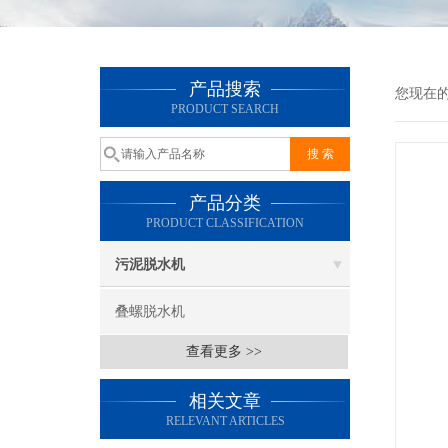
产品搜索
您现在
PRODUCT SEARCH
产品分类
PRODUCT CLASSIFICATION
污泥脱水机
叠螺脱水机
查看更多 >>
相关文章
RELEVANT ARTICLES