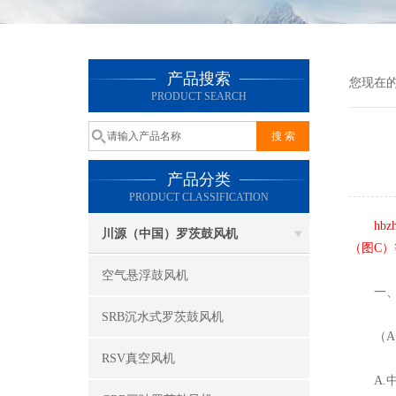
产品搜索
您现在
PRODUCT SEARCH
产品分类
PRODUCT CLASSIFICATION
hb
川源（中国）罗茨鼓风机
（图C
空气悬浮鼓风机
一、
SRB沉水式罗茨鼓风机
（A）
RSV真空风机
A.中