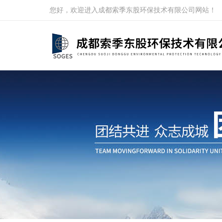
您好，欢迎进入成都索季东股环保技术有限公司网站！