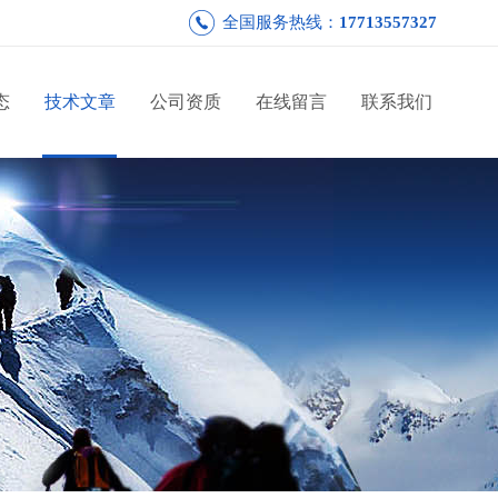
全国服务热线：
17713557327
态
技术文章
公司资质
在线留言
联系我们