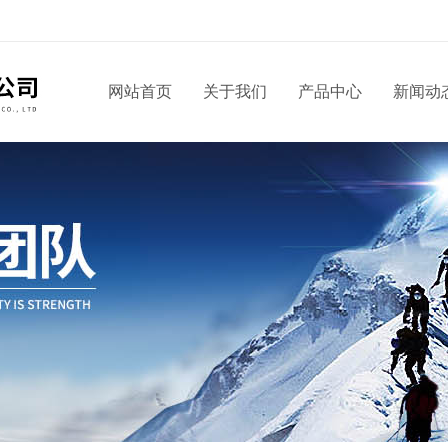
网站首页
关于我们
产品中心
新闻动