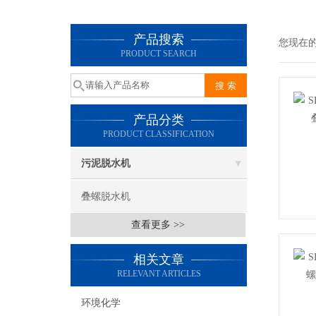
产品搜索
您现在
PRODUCT SEARCH
产品分类
PRODUCT CLASSIFICATION
污泥脱水机
叠螺脱水机
查看更多 >>
相关文章
RELEVANT ARTICLES
环境化学