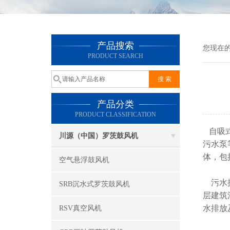
产品搜索
您现在
PRODUCT SEARCH
产品分类
PRODUCT CLASSIFICATION
自吸式
川源（中国）罗茨鼓风机
污水泵
体，包
空气悬浮鼓风机
污水提
SRB沉水式罗茨鼓风机
层建筑
水排放
RSV真空风机