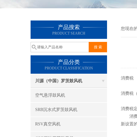
产品搜索
您现在
PRODUCT SEARCH
产品分类
PRODUCT CLASSIFICATION
消费税
川源（中国）罗茨鼓风机
消费税（Co
空气悬浮鼓风机
消费税
SRB沉水式罗茨鼓风机
消费税
RSV真空风机
新设置