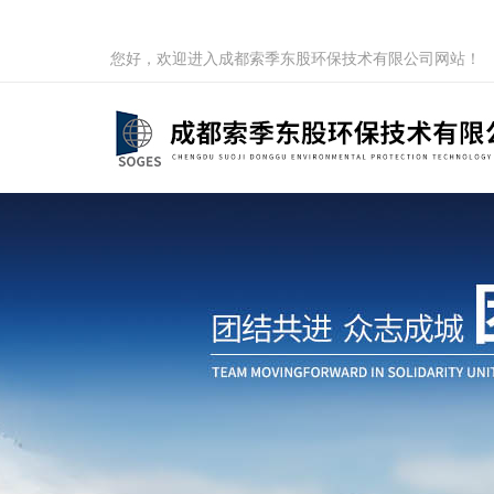
您好，欢迎进入成都索季东股环保技术有限公司网站！