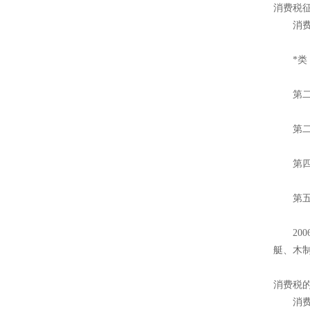
消费税
消费税
*类：
第二类
第二类
第四类
第五类
200
艇、木
消费税
消费税