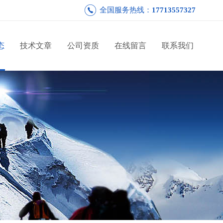
全国服务热线：
17713557327
态
技术文章
公司资质
在线留言
联系我们