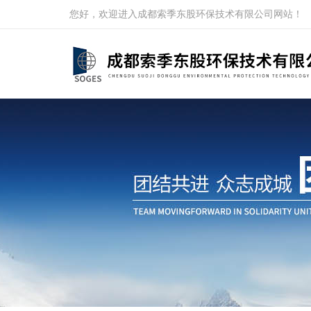
您好，欢迎进入成都索季东股环保技术有限公司网站！