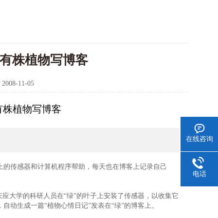
本有株植物写博客
：
2008-11-05
有株植物写博客
在线咨询
的传感器和计算机程序帮助，每天也在博客上记录自己
电话
应大学的科研人员在“绿”的叶子上安装了传感器，以收集它
自动生成一篇“植物心情日记”发表在“绿”的博客上。