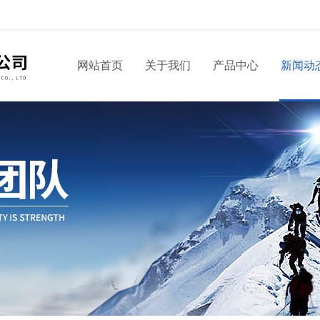
网站首页
关于我们
产品中心
新闻动