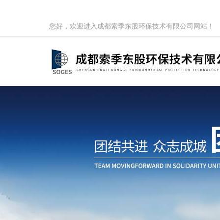
您好，欢迎进入成都索季东股环保技术有限公司网站！