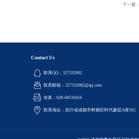
下一篇
Contact Us
联系QQ：327332002
联系邮箱：327332002@qq.com
传真：028-68510416
联系地址：四川省成都市郫都区时代豪廷A座502