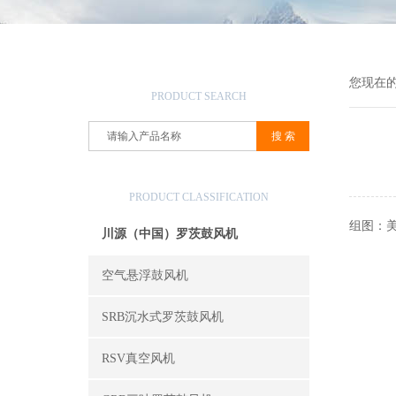
产品搜索
您现在
PRODUCT SEARCH
产品分类
PRODUCT CLASSIFICATION
组图：
川源（中国）罗茨鼓风机
空气悬浮鼓风机
SRB沉水式罗茨鼓风机
RSV真空风机