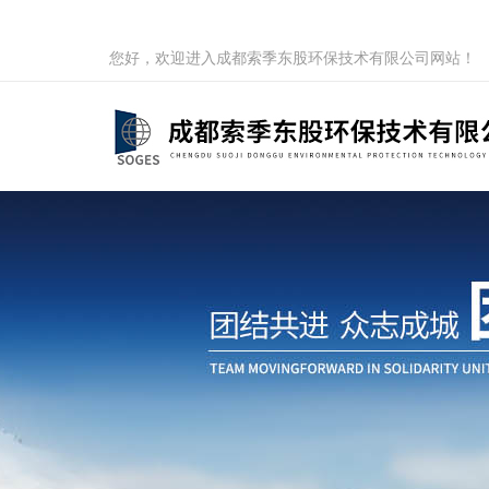
您好，欢迎进入成都索季东股环保技术有限公司网站！