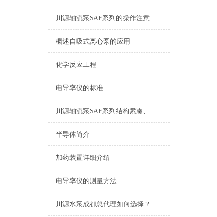
川源轴流泵SAF系列的操作注意事项
概述自吸式离心泵的应用
化学反应工程
电导率仪的标准
川源轴流泵SAF系列结构紧凑、安装方便
半导体简介
加药装置详细介绍
电导率仪的测量方法
川源水泵成都总代理如何选择？优势在哪里？