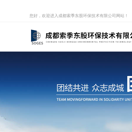
您好，欢迎进入成都索季东股环保技术有限公司网站！