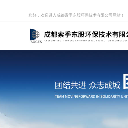
您好，欢迎进入成都索季东股环保技术有限公司网站！