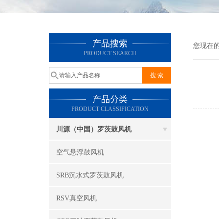
产品搜索
您现在
PRODUCT SEARCH
产品分类
PRODUCT CLASSIFICATION
川源（中国）罗茨鼓风机
空气悬浮鼓风机
SRB沉水式罗茨鼓风机
RSV真空风机