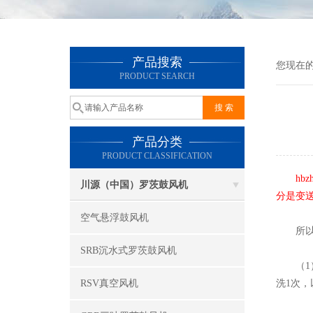
产品搜索
您现在
PRODUCT SEARCH
产品分类
PRODUCT CLASSIFICATION
h
川源（中国）罗茨鼓风机
分是变送
空气悬浮鼓风机
所以
SRB沉水式罗茨鼓风机
（1）
RSV真空风机
洗1次