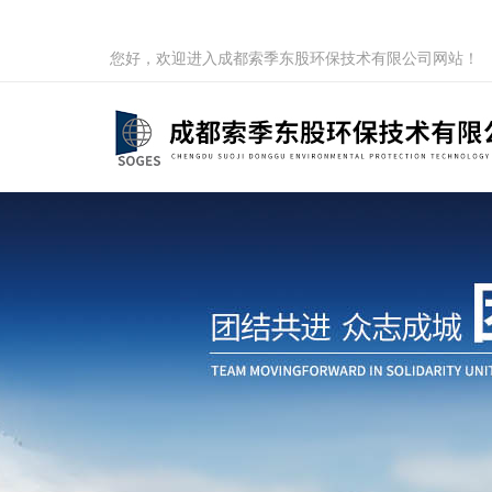
您好，欢迎进入成都索季东股环保技术有限公司网站！