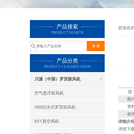
产品搜索
您现在
PRODUCT SEARCH
产品分类
PRODUCT CLASSIFICATION
川源（中国）罗茨鼓风机
提
空气悬浮鼓风机
图
资
SRB沉水式罗茨鼓风机
相
RSV真空风机
详细介
详情下