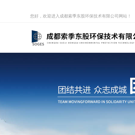
您好，欢迎进入成都索季东股环保技术有限公司网站！