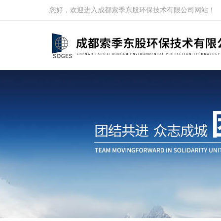
您好，欢迎进入成都索季东股环保技术有限公司网站！