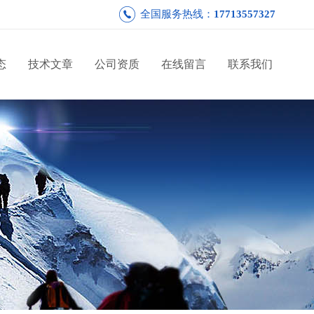
全国服务热线：
17713557327
态
技术文章
公司资质
在线留言
联系我们