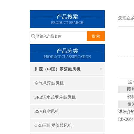
产品搜索
您现在
PRODUCT SEARCH
产品分类
PRODUCT CLASSIFICATION
川源（中国）罗茨鼓风机
提
空气悬浮鼓风机
图
资
SRB沉水式罗茨鼓风机
相
RSV真空风机
详细介
RB-2
GRB三叶罗茨鼓风机