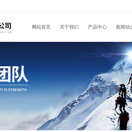
网站首页
关于我们
产品中心
新闻动