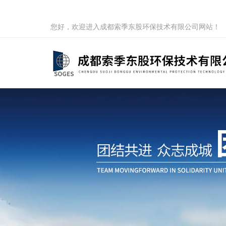
您好，欢迎进入成都索季东股环保技术有限公司网站！