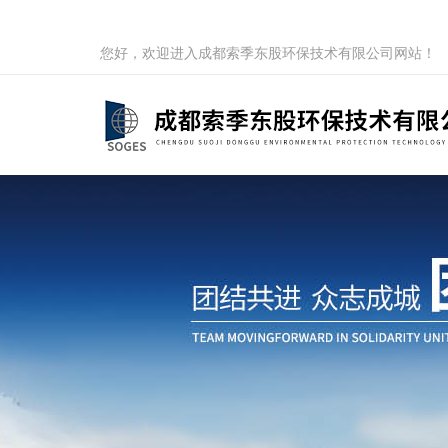
您好，欢迎进入成都索季东股环保技术有限公司网站！