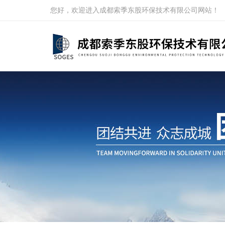
您好，欢迎进入成都索季东股环保技术有限公司网站！