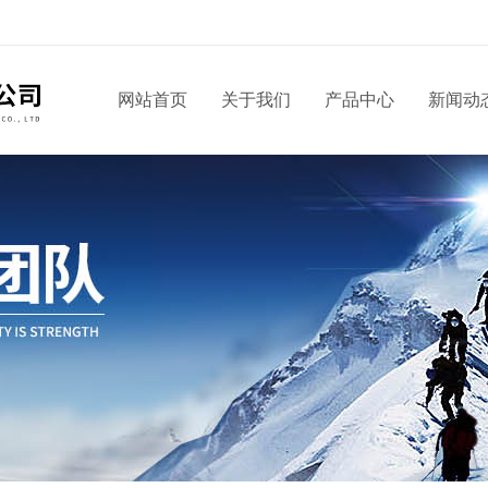
网站首页
关于我们
产品中心
新闻动