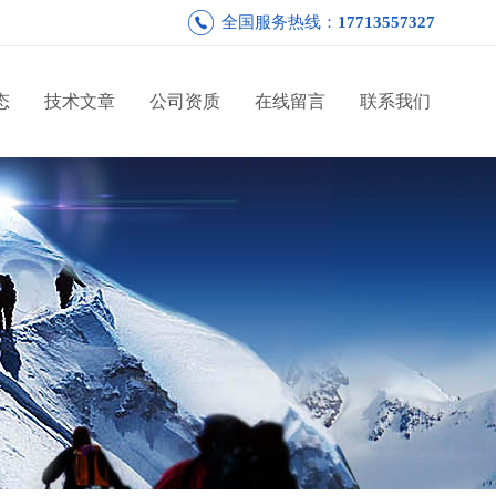
全国服务热线：
17713557327
态
技术文章
公司资质
在线留言
联系我们