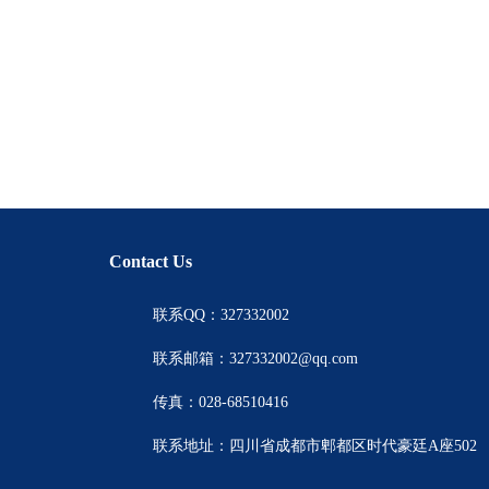
Contact Us
联系QQ：327332002
联系邮箱：327332002@qq.com
传真：028-68510416
联系地址：四川省成都市郫都区时代豪廷A座502