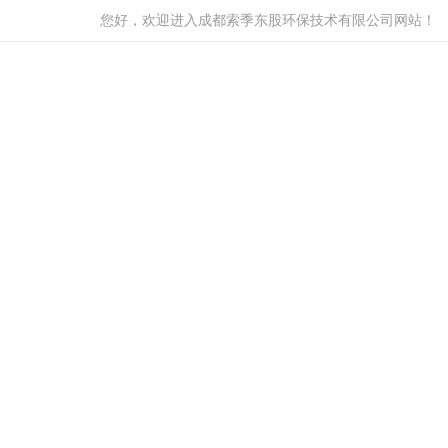
您好，欢迎进入成都索季东股环保技术有限公司网站！