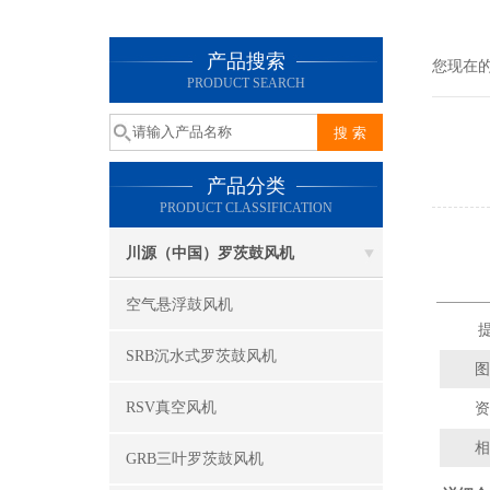
产品搜索
您现在
PRODUCT SEARCH
产品分类
PRODUCT CLASSIFICATION
川源（中国）罗茨鼓风机
空气悬浮鼓风机
提
SRB沉水式罗茨鼓风机
图
RSV真空风机
资
相
GRB三叶罗茨鼓风机