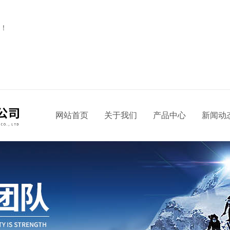
！
网站首页
关于我们
产品中心
新闻动