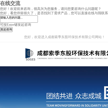
在线交流
您好！欢迎前来咨询，很高兴为您服务，请问您要咨询什么问题呢？
您好，看您停留很久了，是否找到了需求产品，您可以直接在线与我联系
可按Enter键发起咨询
发起咨询
您好，欢迎进入成都索季东股环保技术有限公司网站！