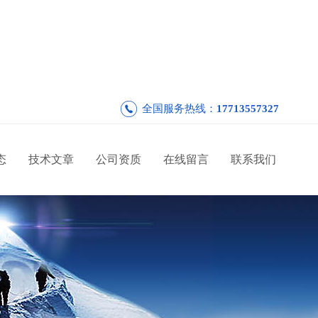
全国服务热线：
17713557327
态
技术文章
公司资质
在线留言
联系我们