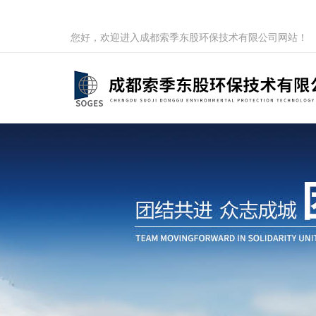
您好，欢迎进入成都索季东股环保技术有限公司网站！