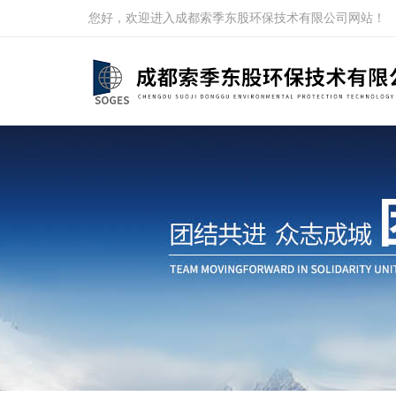
您好，欢迎进入成都索季东股环保技术有限公司网站！