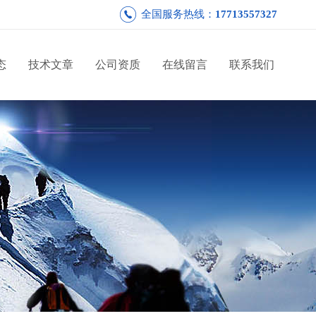
全国服务热线：
17713557327
态
技术文章
公司资质
在线留言
联系我们