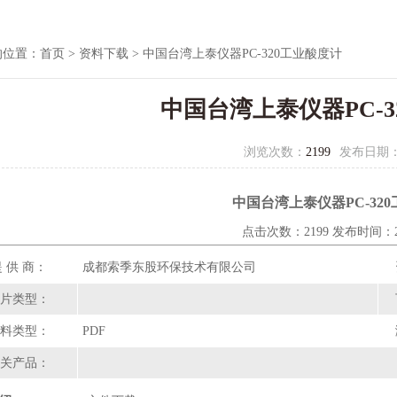
的位置：
首页
>
资料下载
> 中国台湾上泰仪器PC-320工业酸度计
中国台湾上泰仪器PC-3
浏览次数：
2199
发布日期
中国台湾上泰仪器PC-32
点击次数：2199 发布时间：200
 供 商：
成都索季东股环保技术有限公司
片类型：
料类型：
PDF
关产品：