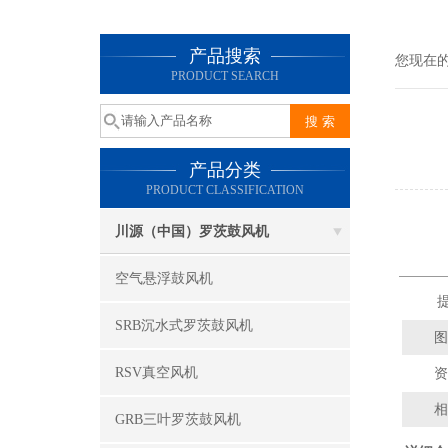
产品搜索
您现在
PRODUCT SEARCH
产品分类
PRODUCT CLASSIFICATION
川源（中国）罗茨鼓风机
空气悬浮鼓风机
提
SRB沉水式罗茨鼓风机
图
RSV真空风机
资
相
GRB三叶罗茨鼓风机