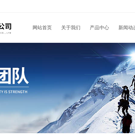
网站首页
关于我们
产品中心
新闻动