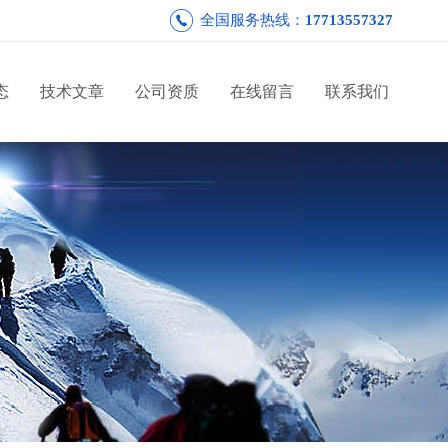
全国服务热线：
17713557327
态
技术文章
公司资质
在线留言
联系我们