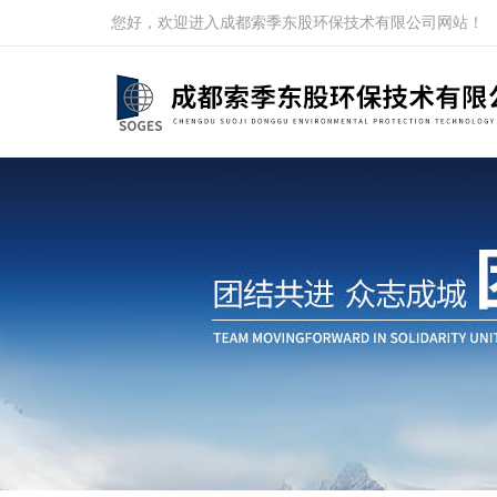
您好，欢迎进入成都索季东股环保技术有限公司网站！