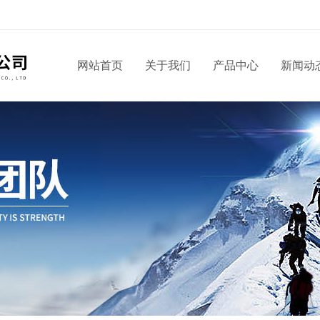
网站首页
关于我们
产品中心
新闻动