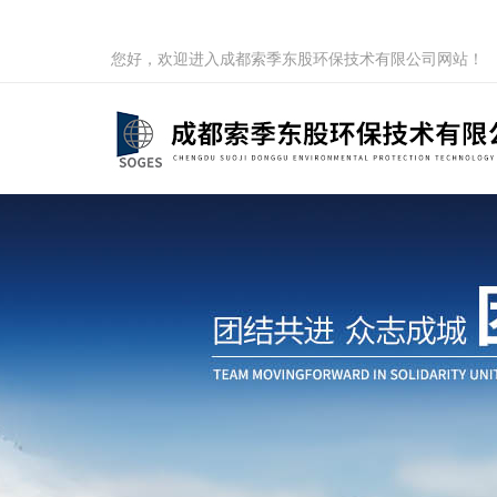
您好，欢迎进入成都索季东股环保技术有限公司网站！