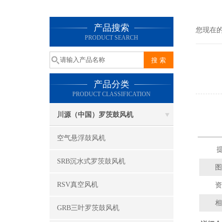
产品搜索
您现在
PRODUCT SEARCH
产品分类
PRODUCT CLASSIFICATION
川源（中国）罗茨鼓风机
空气悬浮鼓风机
提
SRB沉水式罗茨鼓风机
图
RSV真空风机
资
相
GRB三叶罗茨鼓风机