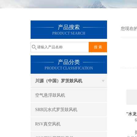
产品搜索
您现在
PRODUCT SEARCH
产品分类
PRODUCT CLASSIFICATION
川源（中国）罗茨鼓风机
空气悬浮鼓风机
SRB沉水式罗茨鼓风机
“水
65
RSV真空风机
据英