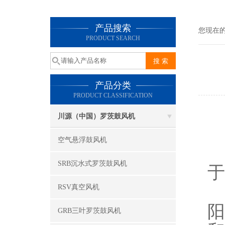
产品搜索
您现在
PRODUCT SEARCH
产品分类
PRODUCT CLASSIFICATION
川源（中国）罗茨鼓风机
空气悬浮鼓风机
SRB沉水式罗茨鼓风机
于
RSV真空风机
阳
GRB三叶罗茨鼓风机