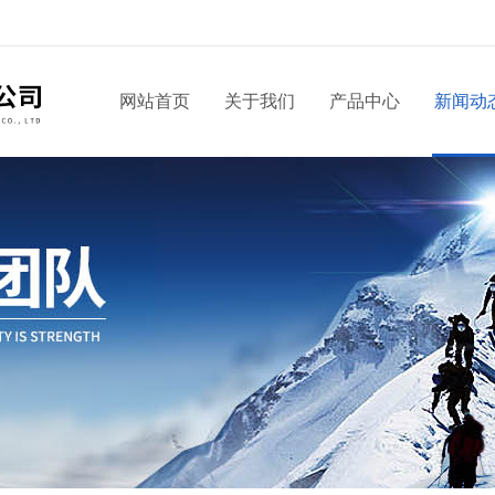
网站首页
关于我们
产品中心
新闻动