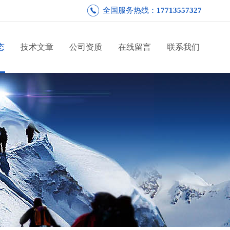
全国服务热线：
17713557327
态
技术文章
公司资质
在线留言
联系我们