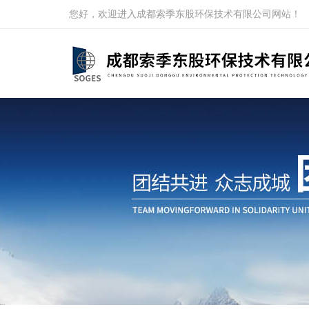
您好，欢迎进入成都索季东股环保技术有限公司网站！