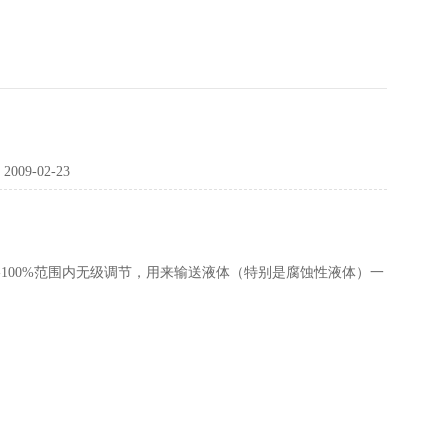
：
2009-02-23
。
00%范围内无级调节，用来输送液体（特别是腐蚀性液体）一