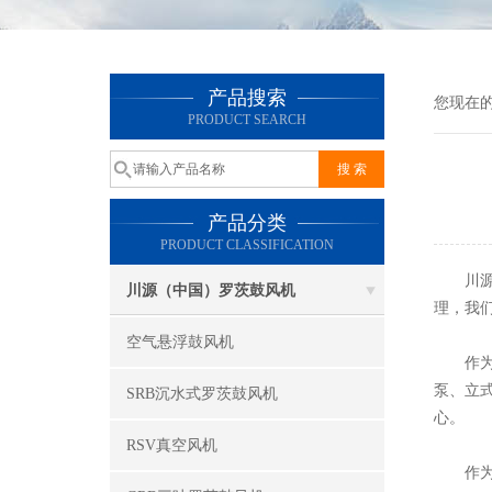
产品搜索
您现在
PRODUCT SEARCH
产品分类
PRODUCT CLASSIFICATION
川源水
川源（中国）罗茨鼓风机
理，我
空气悬浮鼓风机
作为川
泵、立
SRB沉水式罗茨鼓风机
心。
RSV真空风机
作为成