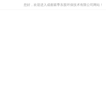
您好，欢迎进入成都索季东股环保技术有限公司网站！