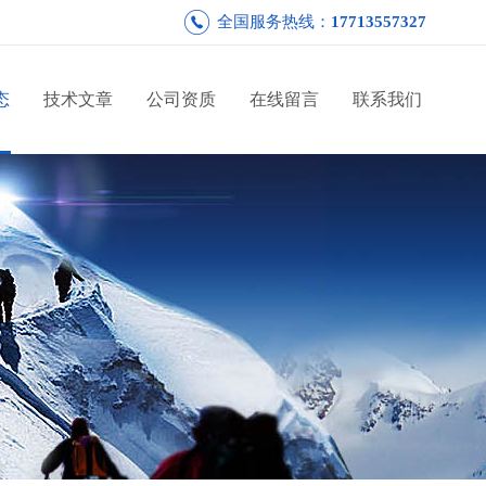
全国服务热线：
17713557327
态
技术文章
公司资质
在线留言
联系我们