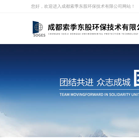
您好，欢迎进入成都索季东股环保技术有限公司网站！