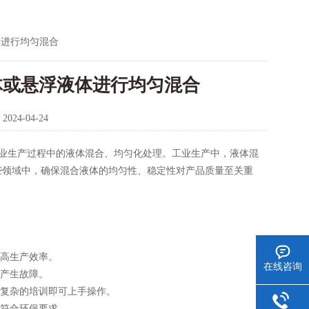
体进行均匀混合
体或悬浮液体进行均匀混合
：
2024-04-24
业生产过程中的液体混合、均匀化处理。工业生产中，液体混
些领域中，确保混合液体的均匀性、稳定性对产品质量至关重
高生产效率。
在线咨询
产生故障。
复杂的培训即可上手操作。
符合环保要求。