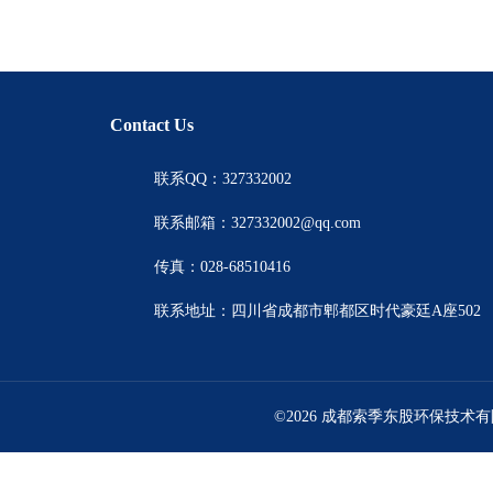
Contact Us
联系QQ：327332002
联系邮箱：327332002@qq.com
传真：028-68510416
联系地址：四川省成都市郫都区时代豪廷A座502
©2026 成都索季东股环保技术