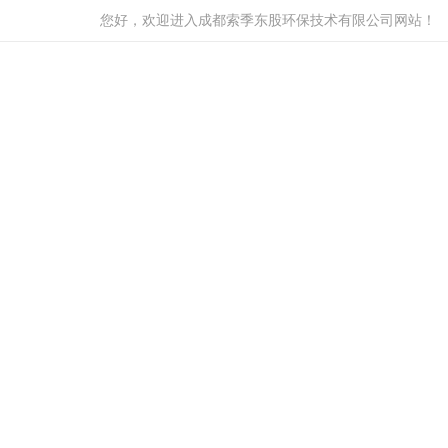
您好，欢迎进入成都索季东股环保技术有限公司网站！