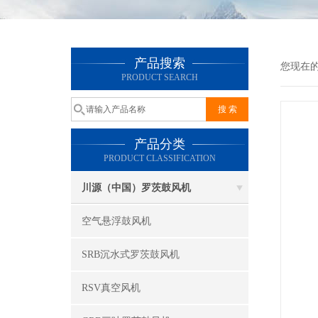
产品搜索
您现在
PRODUCT SEARCH
产品分类
PRODUCT CLASSIFICATION
川源（中国）罗茨鼓风机
空气悬浮鼓风机
SRB沉水式罗茨鼓风机
RSV真空风机