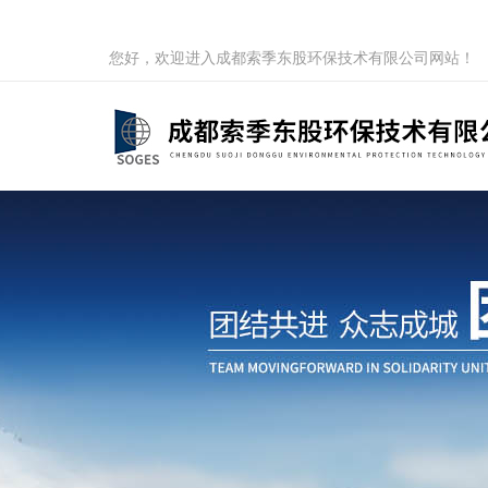
您好，欢迎进入成都索季东股环保技术有限公司网站！