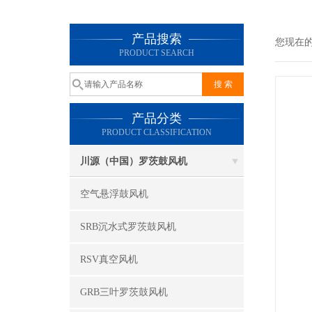
产品搜索
您现在
PRODUCT SEARCH
产品分类
PRODUCT CLASSIFICATION
川源（中国）罗茨鼓风机
空气悬浮鼓风机
SRB沉水式罗茨鼓风机
RSV真空风机
GRB三叶罗茨鼓风机