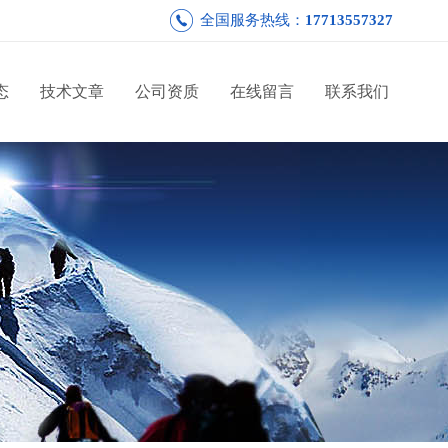
全国服务热线：
17713557327
态
技术文章
公司资质
在线留言
联系我们