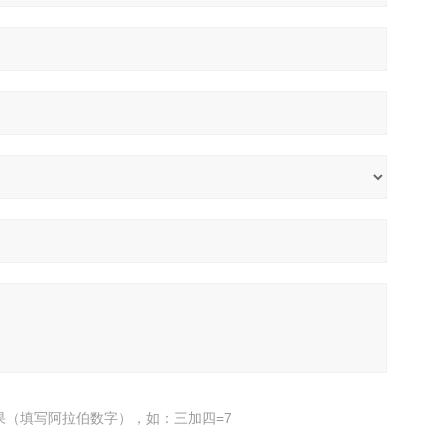
果（填写阿拉伯数字），如：三加四=7