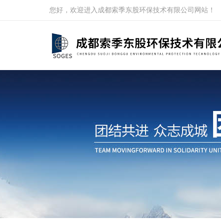
您好，欢迎进入成都索季东股环保技术有限公司网站！