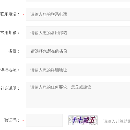
联系电话：
常用邮箱：
省份：
详细地址：
补充说明：
验证码：
请输入计算结