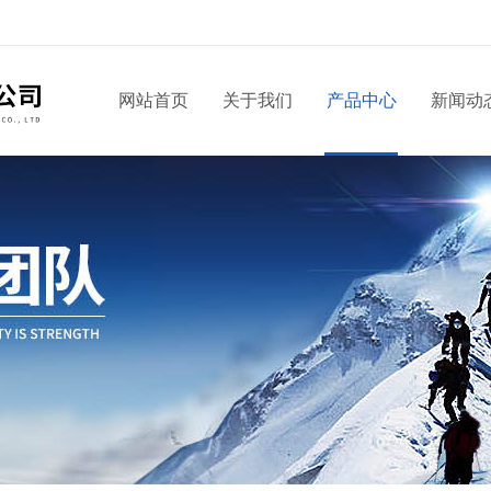
网站首页
关于我们
产品中心
新闻动