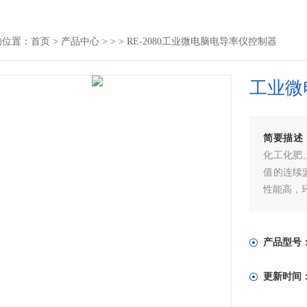
的位置：
首页
>
产品中心
> >
> RE-2080工业微电脑电导率仪控制器
工业微
简要描述
化工化肥
值的连续
性能高，
产品型号
更新时间