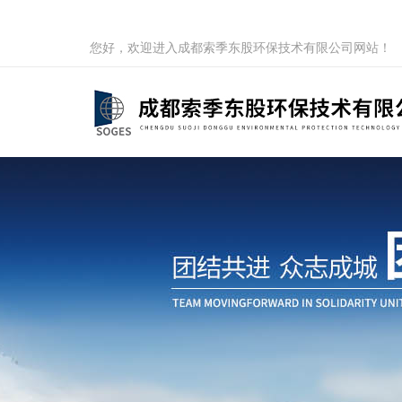
您好，欢迎进入成都索季东股环保技术有限公司网站！