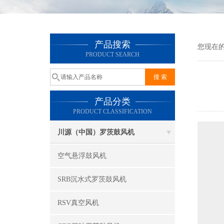
产品搜索
您现在
PRODUCT SEARCH
产品分类
PRODUCT CLASSIFICATION
川源（中国）罗茨鼓风机
空气悬浮鼓风机
SRB沉水式罗茨鼓风机
RSV真空风机