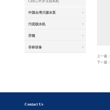
GRB三叶罗茨鼓风机
中国台湾川源水泵
污泥脱水机
芬顿
非标设备
上一篇
下一篇
Contact Us