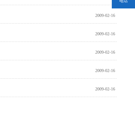
电话
2009-02-16
2009-02-16
2009-02-16
2009-02-16
2009-02-16