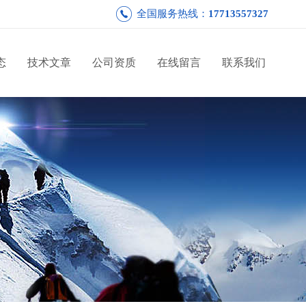
全国服务热线：
17713557327
态
技术文章
公司资质
在线留言
联系我们