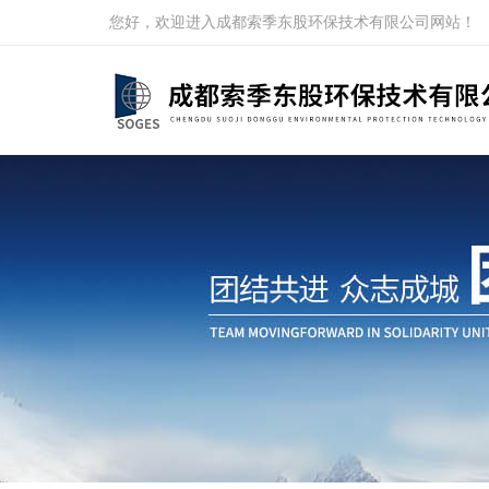
您好，欢迎进入成都索季东股环保技术有限公司网站！