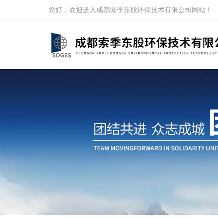
您好，欢迎进入成都索季东股环保技术有限公司网站！