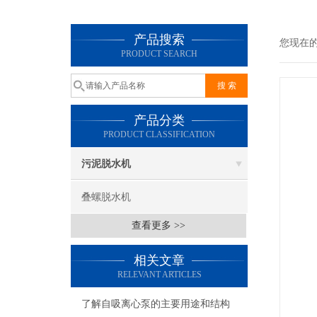
产品搜索
您现在
PRODUCT SEARCH
产品分类
PRODUCT CLASSIFICATION
污泥脱水机
叠螺脱水机
查看更多 >>
相关文章
RELEVANT ARTICLES
了解自吸离心泵的主要用途和结构