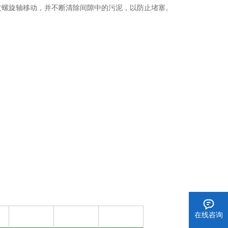
过螺旋轴移动，并不断清除间隙中的污泥，以防止堵塞。
在线咨询