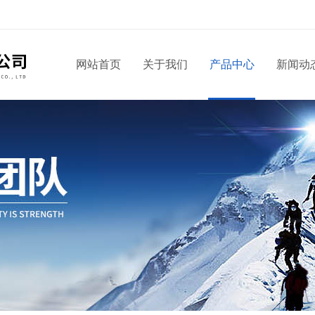
网站首页
关于我们
产品中心
新闻动