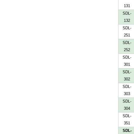
131
SDL-
132
SDL-
251
SDL-
252
SDL-
301
SDL-
302
SDL-
303
SDL-
304
SDL-
351
SDL-