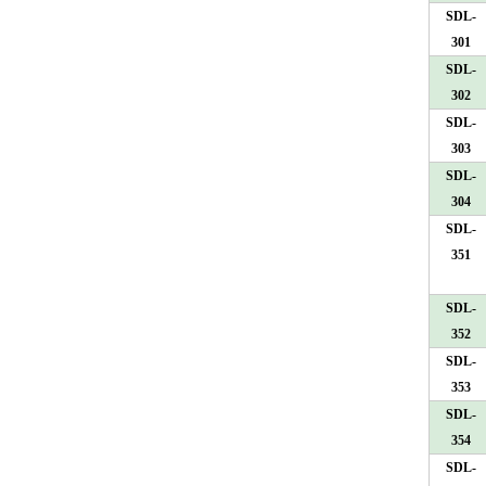
SDL-
301
SDL-
302
SDL-
303
SDL-
304
SDL-
351
SDL-
352
SDL-
353
SDL-
354
SDL-