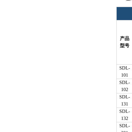
产品
型号
SDL-
101
SDL-
102
SDL-
131
SDL-
132
SDL-