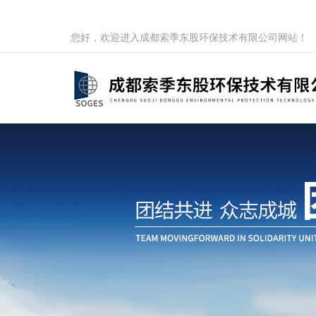
您好，欢迎进入成都索季东股环保技术有限公司网站！