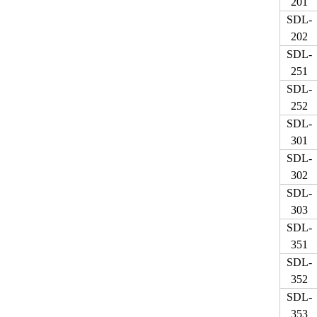
201
SDL-
202
SDL-
251
SDL-
252
SDL-
301
SDL-
302
SDL-
303
SDL-
351
SDL-
352
SDL-
353