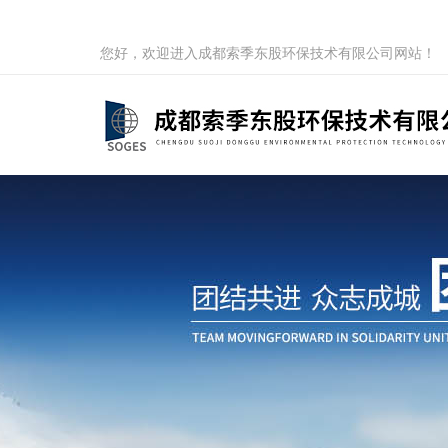
您好，欢迎进入成都索季东股环保技术有限公司网站！