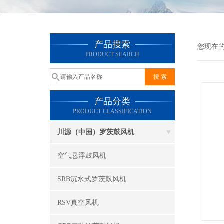
产品搜索
您现在
PRODUCT SEARCH
产品分类
PRODUCT CLASSIFICATION
川源（中国）罗茨鼓风机
空气悬浮鼓风机
SRB沉水式罗茨鼓风机
RSV真空风机